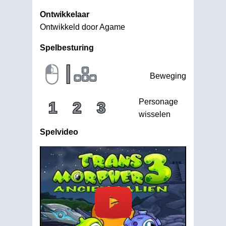
Ontwikkelaar
Ontwikkeld door Agame
Spelbesturing
|
Beweging
Personage
1
2
3
wisselen
Spelvideo