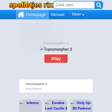
Meer
Homepage
Nieuwe
Transmorpher 3
Play
Transmorpher 3
door Agame