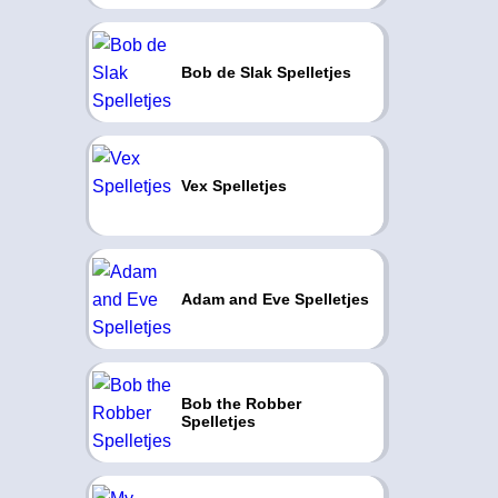
Bob de Slak Spelletjes
Vex Spelletjes
Adam and Eve Spelletjes
Bob the Robber
Spelletjes