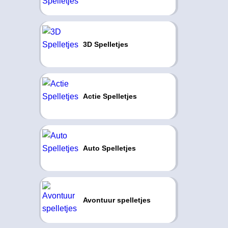
3D Spelletjes
Actie Spelletjes
Auto Spelletjes
Avontuur spelletjes