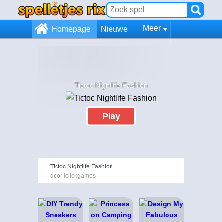
Meer
Homepage
Nieuwe
Tictoc Nightlife Fashion
Play
Tictoc Nightlife Fashion
door iclickgames