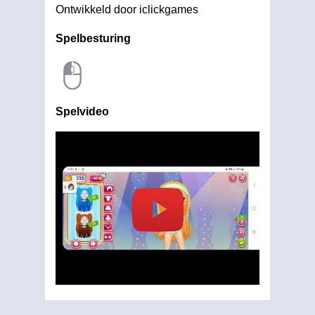
Ontwikkeld door iclickgames
Spelbesturing
Spelvideo