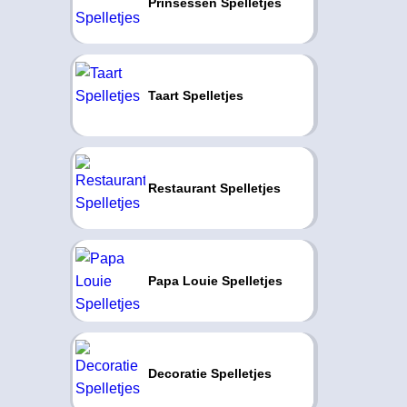
Prinsessen Spelletjes
Taart Spelletjes
Restaurant Spelletjes
Papa Louie Spelletjes
Decoratie Spelletjes