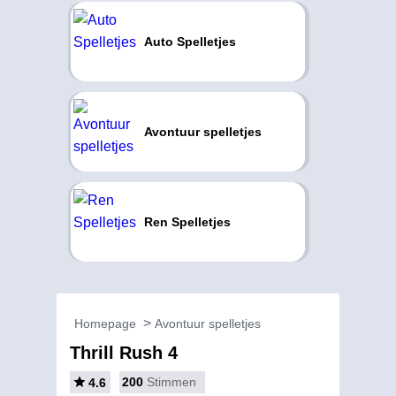
Auto Spelletjes
Avontuur spelletjes
Ren Spelletjes
Homepage
Avontuur spelletjes
Thrill Rush 4
200
Stimmen
4.6