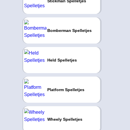
Stickman Spelletjes
Bomberman Spelletjes
Held Spelletjes
Platform Spelletjes
Wheely Spelletjes