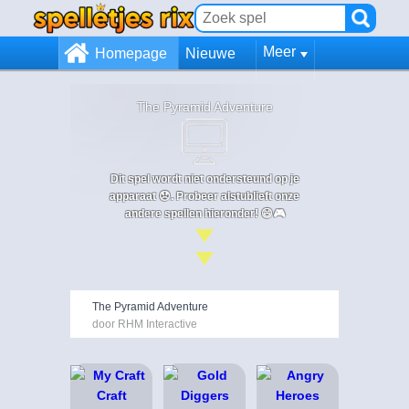
Meer
Homepage
Nieuwe
The Pyramid Adventure
Dit spel wordt niet ondersteund op je
apparaat 😞. Probeer alstublieft onze
andere spellen hieronder! 😄🎮
The Pyramid Adventure
door RHM Interactive