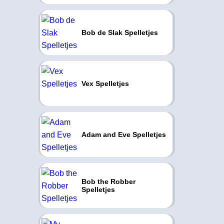
Bob de Slak Spelletjes
Vex Spelletjes
Adam and Eve Spelletjes
Bob the Robber
Spelletjes