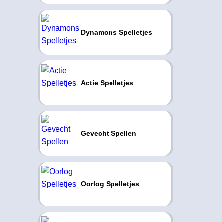
Dynamons Spelletjes
Actie Spelletjes
Gevecht Spellen
Oorlog Spelletjes