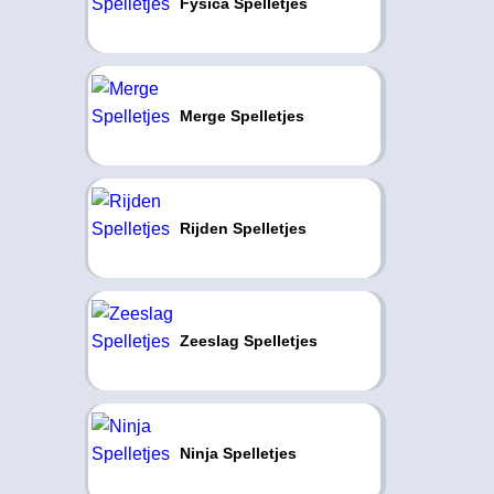
Fysica Spelletjes
Merge Spelletjes
Rijden Spelletjes
Zeeslag Spelletjes
Ninja Spelletjes