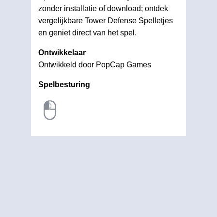
zonder installatie of download; ontdek
vergelijkbare Tower Defense Spelletjes
en geniet direct van het spel.
Ontwikkelaar
Ontwikkeld door PopCap Games
Spelbesturing