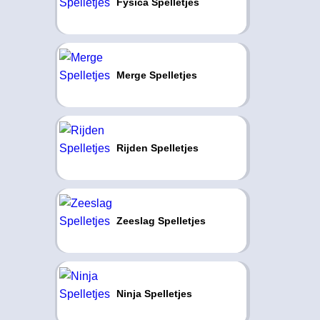
Fysica Spelletjes
Merge Spelletjes
Rijden Spelletjes
Zeeslag Spelletjes
Ninja Spelletjes