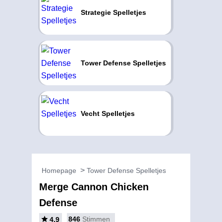
Strategie Spelletjes
Tower Defense Spelletjes
Vecht Spelletjes
Homepage
Tower Defense Spelletjes
Merge Cannon Chicken
Defense
846
Stimmen
4.9