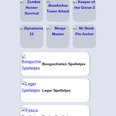
Boogschieten Spelletjes
Leger Spelletjes