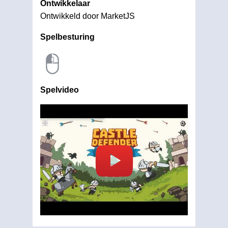
Ontwikkelaar
Ontwikkeld door MarketJS
Spelbesturing
Spelvideo