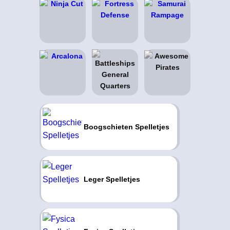
Boogschieten Spelletjes
Leger Spelletjes