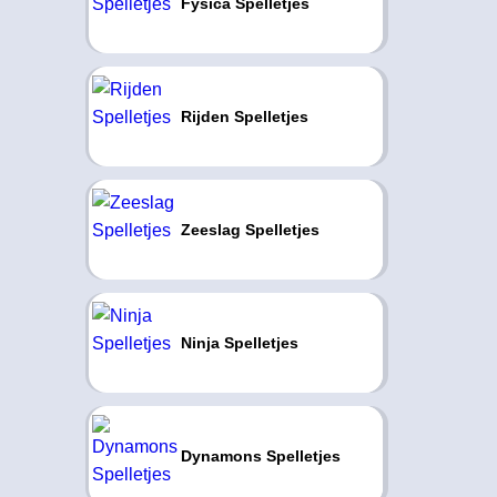
Fysica Spelletjes
Rijden Spelletjes
Zeeslag Spelletjes
Ninja Spelletjes
Dynamons Spelletjes