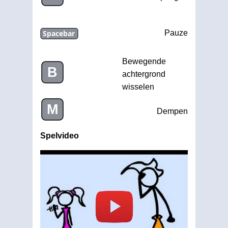
Spacebar
Pauze
Bewegende
B
achtergrond
wisselen
M
Dempen
Spelvideo