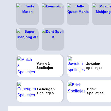
Match 3
Juwelen
Spelletjes
spelletjes
Geheugen
Brick
Spelletjes
Spelletjes