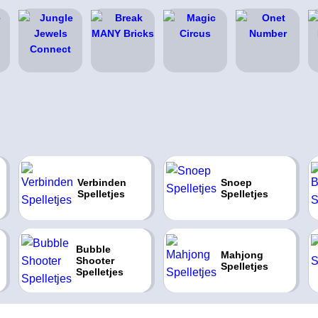
Verbinden
Snoep
Spelletjes
Spelletjes
Bubble
Mahjong
Shooter
Spelletjes
Spelletjes