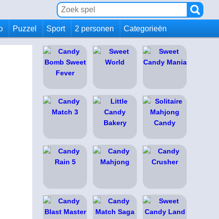
io
Puzzel
Sport
2 personen
Categorieën