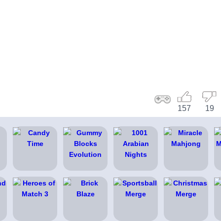
157
19