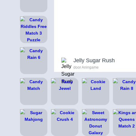
Jelly Sugar Rush
door Aningame