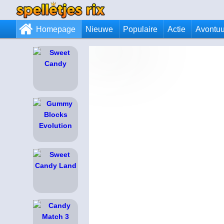
Homepage
Nieuwe
Populaire
Actie
Avontuu