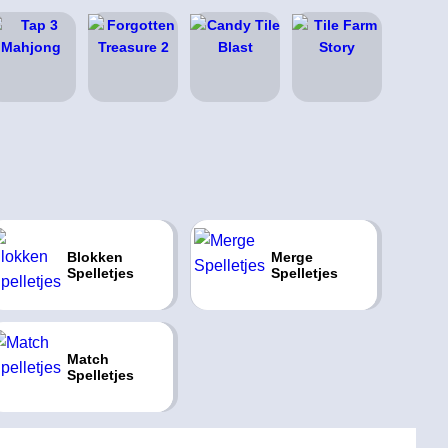
Blokken
Merge
Spelletjes
Spelletjes
Match
Spelletjes