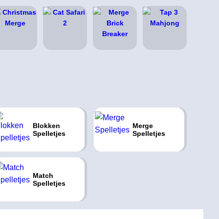
Blokken
Merge
Spelletjes
Spelletjes
Match
Spelletjes