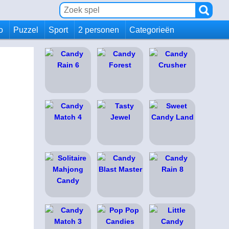
io
Puzzel
Sport
2 personen
Categorieën