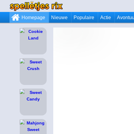
Homepage
Nieuwe
Populaire
Actie
Avontuu