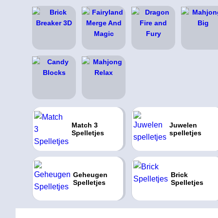
Match 3
Juwelen
Spelletjes
spelletjes
Geheugen
Brick
Spelletjes
Spelletjes