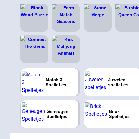
Match 3
Juwelen
Spelletjes
spelletjes
Geheugen
Brick
Spelletjes
Spelletjes