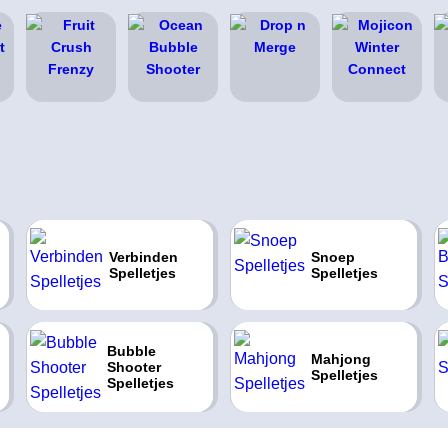
Verbinden
Snoep
Spelletjes
Spelletjes
Bubble
Mahjong
Shooter
Spelletjes
Spelletjes