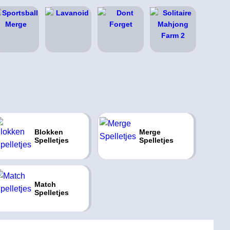
Blokken
Merge
Spelletjes
Spelletjes
Match
Spelletjes