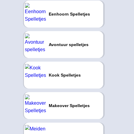
Eenhoorn Spelletjes
Avontuur spelletjes
Kook Spelletjes
Makeover Spelletjes