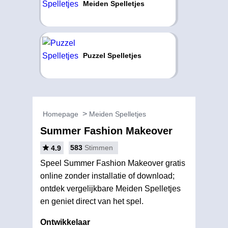
Meiden Spelletjes
Puzzel Spelletjes
Homepage
Meiden Spelletjes
Summer Fashion Makeover
583
Stimmen
4.9
Speel Summer Fashion Makeover gratis
online zonder installatie of download;
ontdek vergelijkbare Meiden Spelletjes
en geniet direct van het spel.
Ontwikkelaar