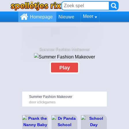
Meer
Homepage
Nieuwe
Summer Fashion Makeover
Play
Summer Fashion Makeover
door iclickgames