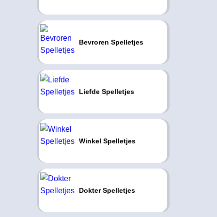
Bevroren Spelletjes
Liefde Spelletjes
Winkel Spelletjes
Dokter Spelletjes