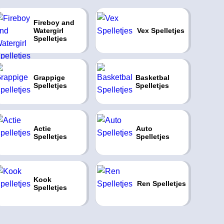
Fireboy and
Watergirl
Vex Spelletjes
Spelletjes
Grappige
Basketbal
Spelletjes
Spelletjes
Actie
Auto
Spelletjes
Spelletjes
Kook
Ren Spelletjes
Spelletjes