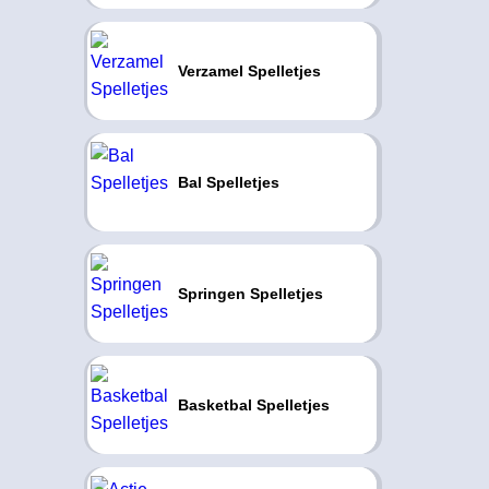
Verzamel Spelletjes
Bal Spelletjes
Springen Spelletjes
Basketbal Spelletjes