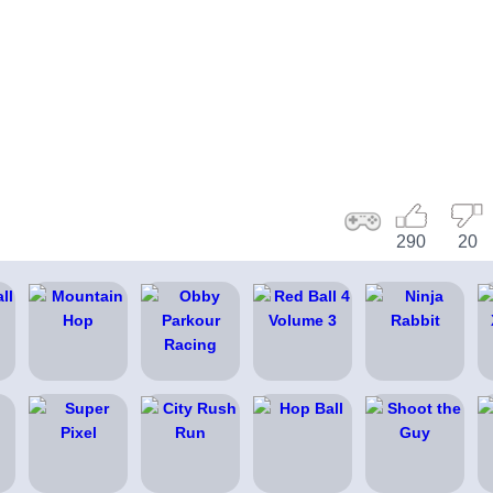
290
20