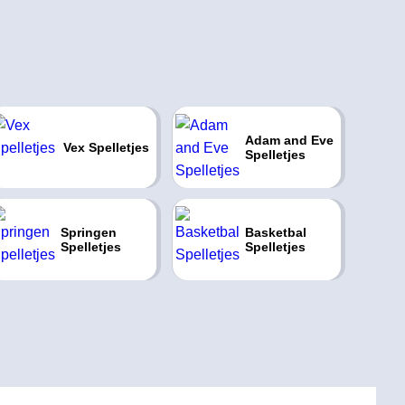
Adam and Eve
Vex Spelletjes
Spelletjes
Springen
Basketbal
Spelletjes
Spelletjes