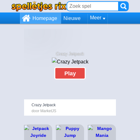
Meer
Homepage
Nieuwe
Crazy Jetpack
Play
Crazy Jetpack
door MarketJS