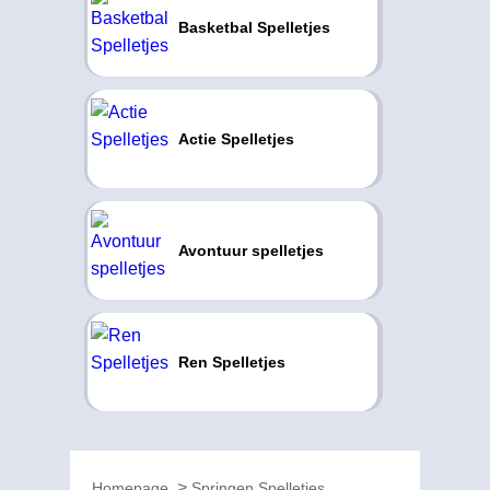
Basketbal Spelletjes
Actie Spelletjes
Avontuur spelletjes
Ren Spelletjes
Homepage
Springen Spelletjes