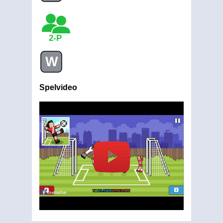
2-P
W
Spelvideo