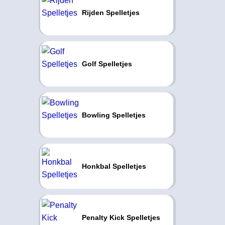
Rijden Spelletjes
Golf Spelletjes
Bowling Spelletjes
Honkbal Spelletjes
Penalty Kick Spelletjes