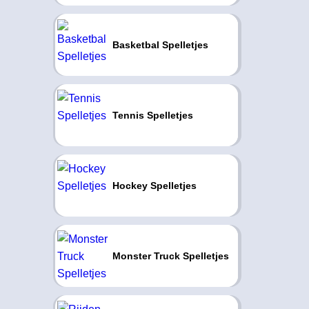
Basketbal Spelletjes
Tennis Spelletjes
Hockey Spelletjes
Monster Truck Spelletjes