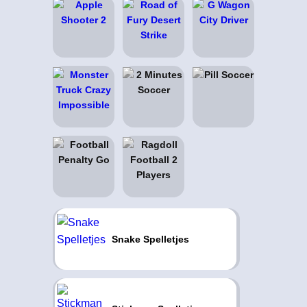
Snake Spelletjes