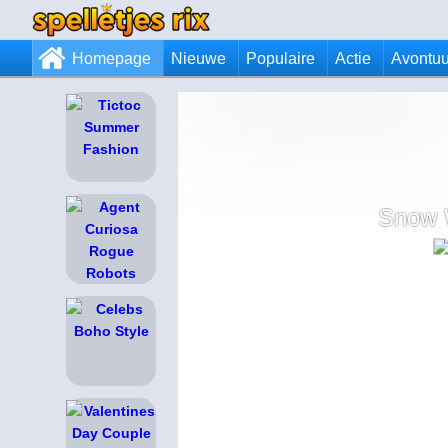
Homepage
Nieuwe
Populaire
Actie
Avontuu
Snow 