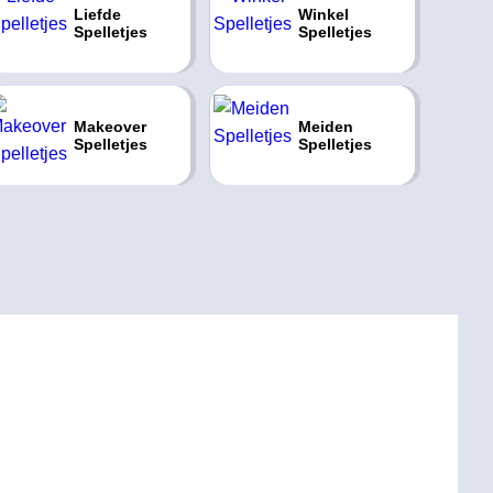
Liefde
Winkel
Spelletjes
Spelletjes
Makeover
Meiden
Spelletjes
Spelletjes