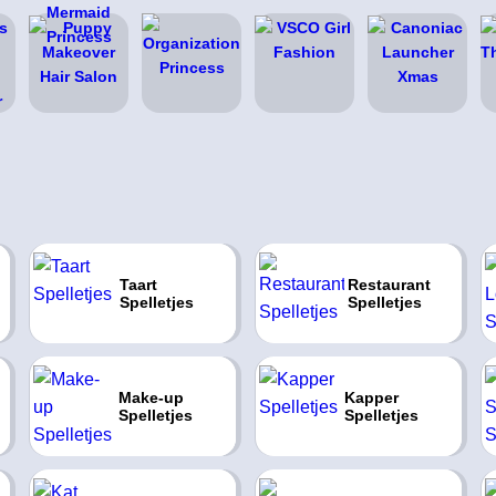
Taart
Restaurant
Spelletjes
Spelletjes
Make-up
Kapper
Spelletjes
Spelletjes