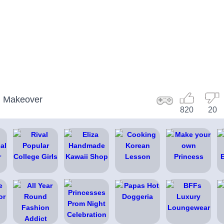
 Makeover
820
20