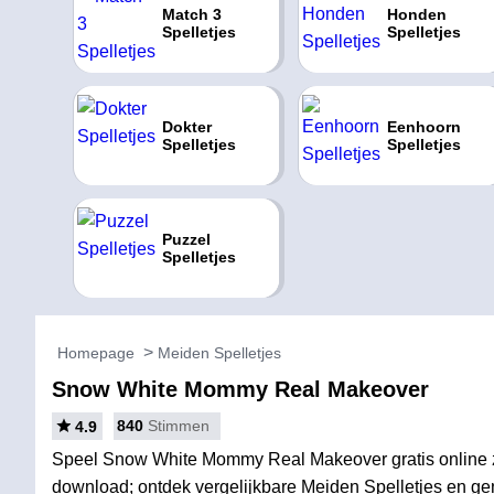
Match 3
Honden
Spelletjes
Spelletjes
Dokter
Eenhoorn
Spelletjes
Spelletjes
Puzzel
Spelletjes
Homepage
Meiden Spelletjes
Snow White Mommy Real Makeover
840
Stimmen
4.9
Speel Snow White Mommy Real Makeover gratis online zo
download; ontdek vergelijkbare Meiden Spelletjes en geni