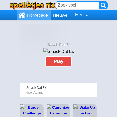
Meer
Homepage
Nieuwe
Smack Dat Ex
Play
Smack Dat Ex
door Agame