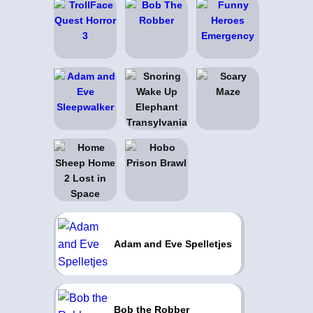
Adam and Eve Spelletjes
Bob the Robber