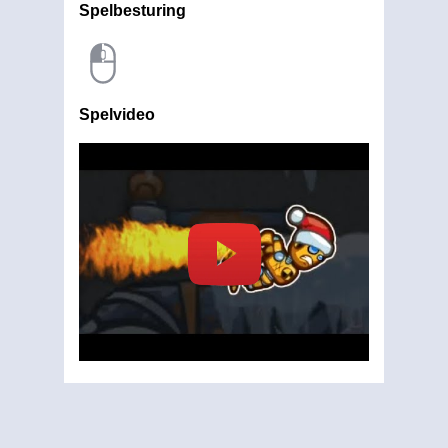
Spelbesturing
Spelvideo