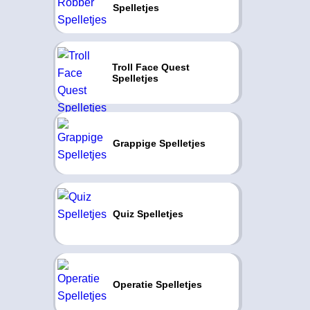
Spelletjes
Troll Face Quest
Spelletjes
Grappige Spelletjes
Quiz Spelletjes
Operatie Spelletjes