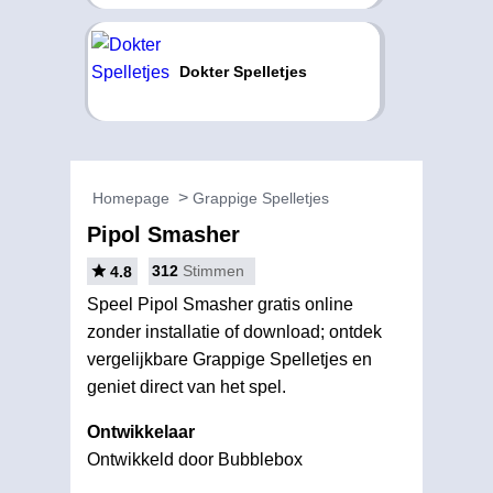
Dokter Spelletjes
Homepage
Grappige Spelletjes
Pipol Smasher
312
Stimmen
4.8
Speel Pipol Smasher gratis online
zonder installatie of download; ontdek
vergelijkbare Grappige Spelletjes en
geniet direct van het spel.
Ontwikkelaar
Ontwikkeld door Bubblebox