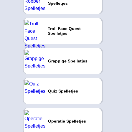
Spelletjes
Troll Face Quest
Spelletjes
Grappige Spelletjes
Quiz Spelletjes
Operatie Spelletjes