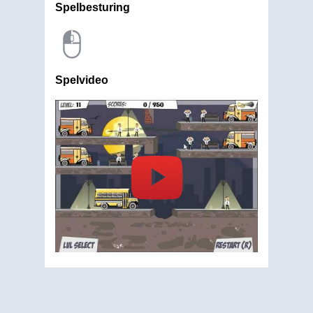
Spelbesturing
Spelvideo