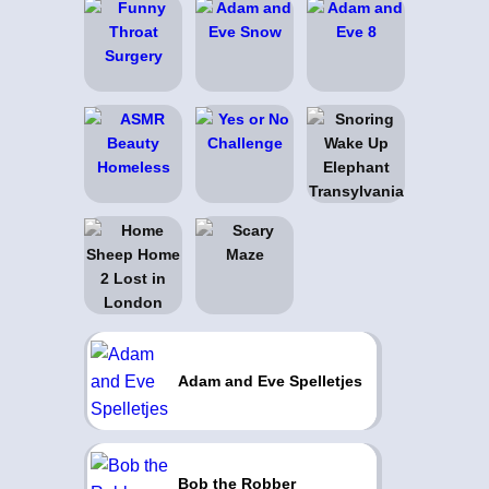
Adam and Eve Spelletjes
Bob the Robber