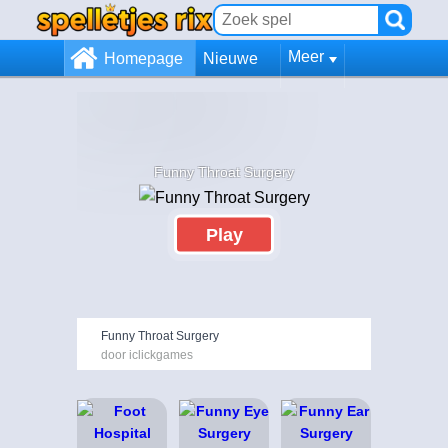
Meer
Homepage
Nieuwe
Funny Throat Surgery
Play
Funny Throat Surgery
door iclickgames