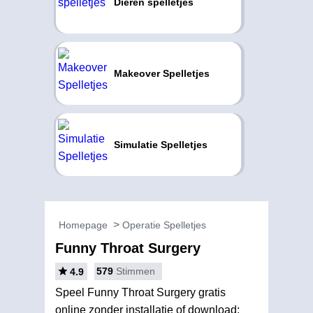
Dieren spelletjes
Makeover Spelletjes
Simulatie Spelletjes
Homepage
Operatie Spelletjes
Funny Throat Surgery
579
Stimmen
4.9
Speel Funny Throat Surgery gratis
online zonder installatie of download;