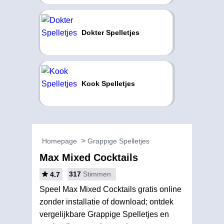
Dokter Spelletjes
Kook Spelletjes
Homepage
Grappige Spelletjes
Max Mixed Cocktails
317
Stimmen
4.7
Speel Max Mixed Cocktails gratis online
zonder installatie of download; ontdek
vergelijkbare Grappige Spelletjes en