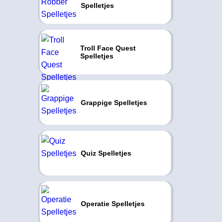
Spelletjes
Troll Face Quest
Spelletjes
Grappige Spelletjes
Quiz Spelletjes
Operatie Spelletjes