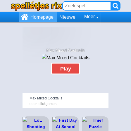
Meer
Homepage
Nieuwe
Max Mixed Cocktails
Play
Max Mixed Cocktails
door iclickgames