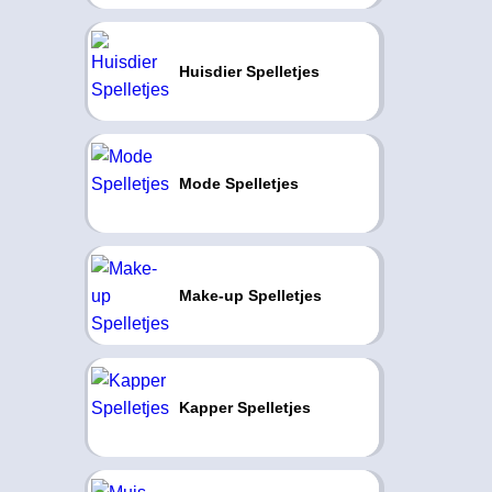
Huisdier Spelletjes
Mode Spelletjes
Make-up Spelletjes
Kapper Spelletjes