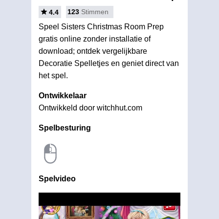
123
Stimmen
4.4
Speel Sisters Christmas Room Prep
gratis online zonder installatie of
download; ontdek vergelijkbare
Decoratie Spelletjes en geniet direct van
het spel.
Ontwikkelaar
Ontwikkeld door witchhut.com
Spelbesturing
Spelvideo