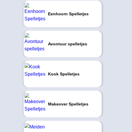
Eenhoorn Spelletjes
Avontuur spelletjes
Kook Spelletjes
Makeover Spelletjes