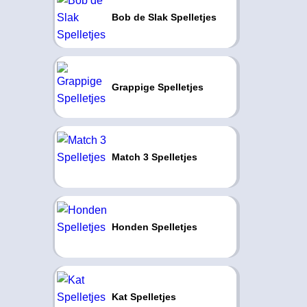
Bob de Slak Spelletjes
Grappige Spelletjes
Match 3 Spelletjes
Honden Spelletjes
Kat Spelletjes