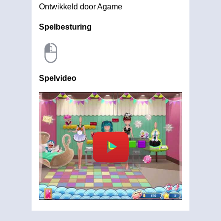
Ontwikkeld door Agame
Spelbesturing
Spelvideo