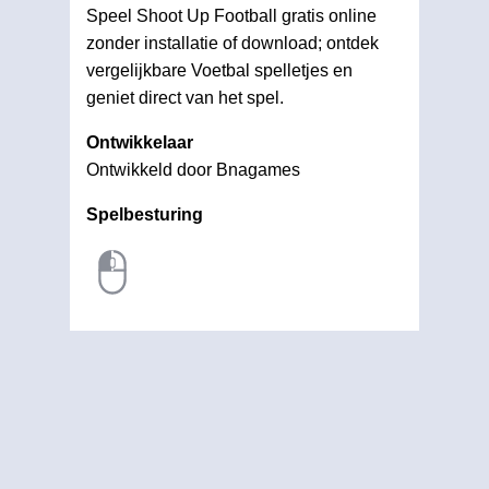
Speel Shoot Up Football gratis online
zonder installatie of download; ontdek
vergelijkbare Voetbal spelletjes en
geniet direct van het spel.
Ontwikkelaar
Ontwikkeld door Bnagames
Spelbesturing