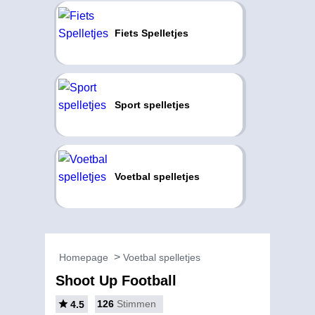
Fiets Spelletjes
Sport spelletjes
Voetbal spelletjes
Homepage
Voetbal spelletjes
Shoot Up Football
126
Stimmen
4.5