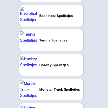
Basketbal Spelletjes
Tennis Spelletjes
Hockey Spelletjes
Monster Truck Spelletjes