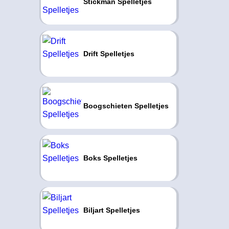
Stickman Spelletjes
Drift Spelletjes
Boogschieten Spelletjes
Boks Spelletjes
Biljart Spelletjes