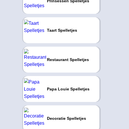
Prinsessen Spelletjes
Taart Spelletjes
Restaurant Spelletjes
Papa Louie Spelletjes
Decoratie Spelletjes