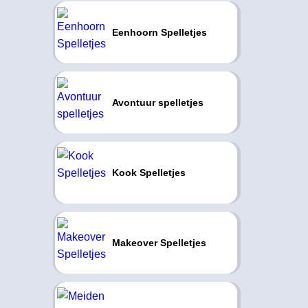
Eenhoorn Spelletjes
Avontuur spelletjes
Kook Spelletjes
Makeover Spelletjes