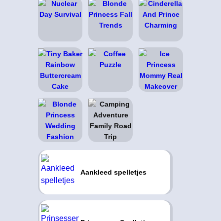
Aankleed spelletjes