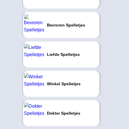
Bevroren Spelletjes
Liefde Spelletjes
Winkel Spelletjes
Dokter Spelletjes