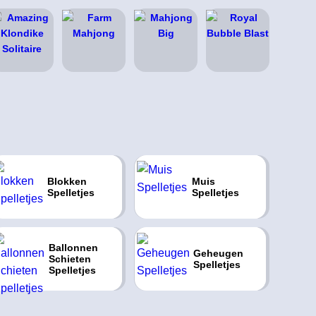
Blokken
Muis
Spelletjes
Spelletjes
Ballonnen
Geheugen
Schieten
Spelletjes
Spelletjes