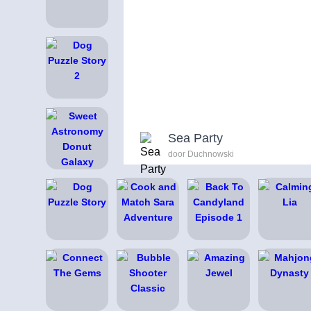
Sea Party
door Duchnowski