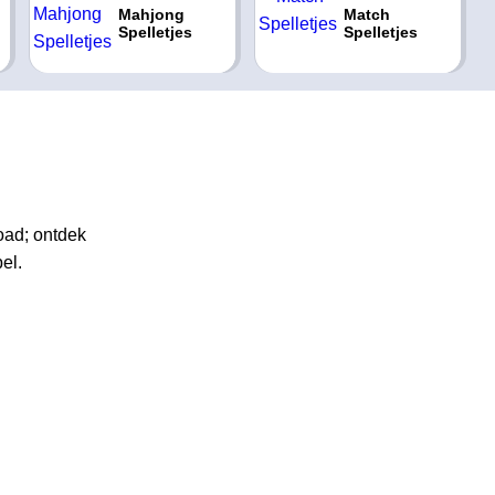
Mahjong
Match
Spelletjes
Spelletjes
load; ontdek
el.