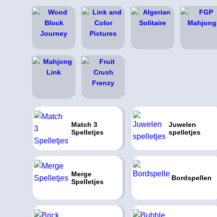
Match 3
Juwelen
Spelletjes
spelletjes
Merge
Bordspellen
Spelletjes