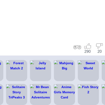
290
20