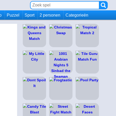
io
Puzzel
Sport
2 personen
Categorieën