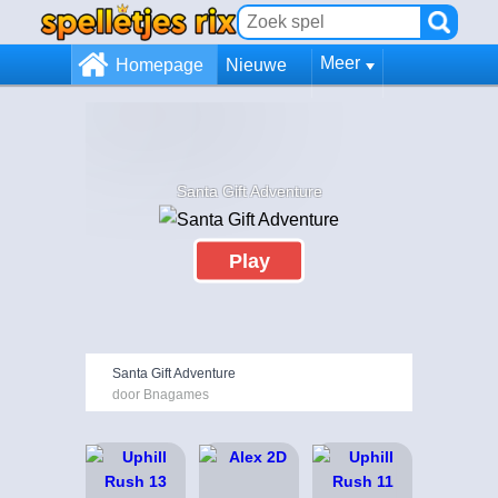
Meer
Homepage
Nieuwe
Santa Gift Adventure
Play
Santa Gift Adventure
door Bnagames