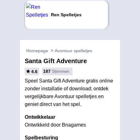
Ren Spelletjes
Homepage
Avontuur spelletjes
Santa Gift Adventure
187
Stimmen
4.6
Speel Santa Gift Adventure gratis online
zonder installatie of download; ontdek
vergelijkbare Avontuur spelletjes en
geniet direct van het spel.
Ontwikkelaar
Ontwikkeld door Bnagames
Spelbesturing