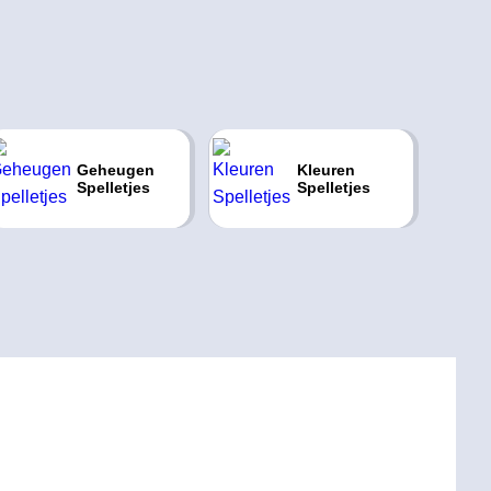
Geheugen
Kleuren
Spelletjes
Spelletjes