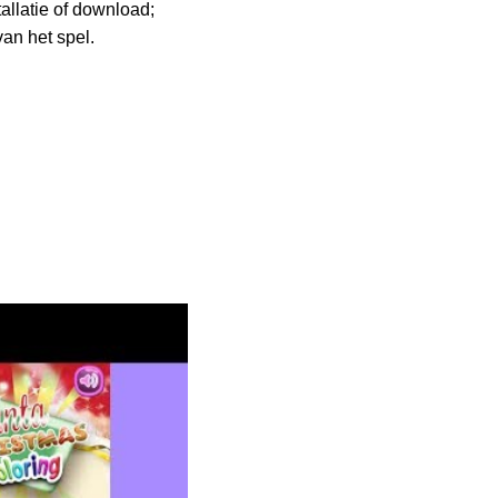
allatie of download;
van het spel.