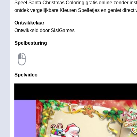
Speel Santa Christmas Coloring gratis online zonder inst
ontdek vergelijkbare Kleuren Spelletjes en geniet direct 
Ontwikkelaar
Ontwikkeld door SisiGames
Spelbesturing
Spelvideo