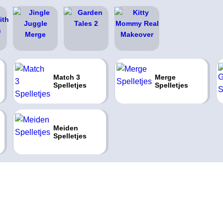
Match 3
Merge
Spelletjes
Spelletjes
Meiden
Spelletjes