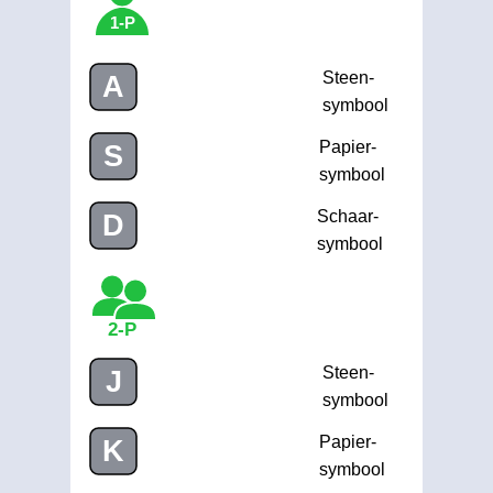
1-P
Steen-
A
symbool
Papier-
S
symbool
Schaar-
D
symbool
2-P
Steen-
J
symbool
Papier-
K
symbool