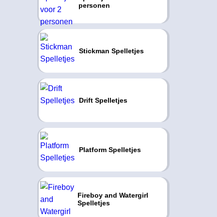
personen
Stickman Spelletjes
Drift Spelletjes
Platform Spelletjes
Fireboy and Watergirl
Spelletjes