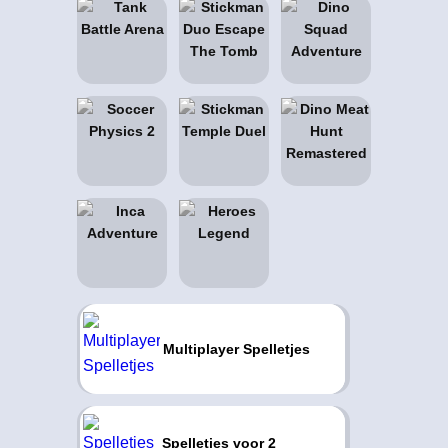
Multiplayer Spelletjes
Spelletjes voor 2