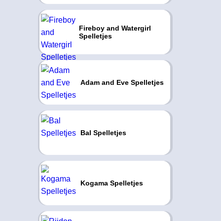
Fireboy and Watergirl
Spelletjes
Adam and Eve Spelletjes
Bal Spelletjes
Kogama Spelletjes