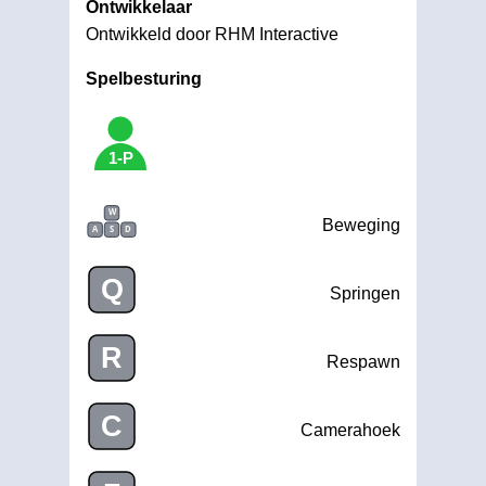
Ontwikkelaar
Ontwikkeld door RHM Interactive
Spelbesturing
1-P
W
Beweging
A
S
D
Q
Springen
R
Respawn
C
Camerahoek