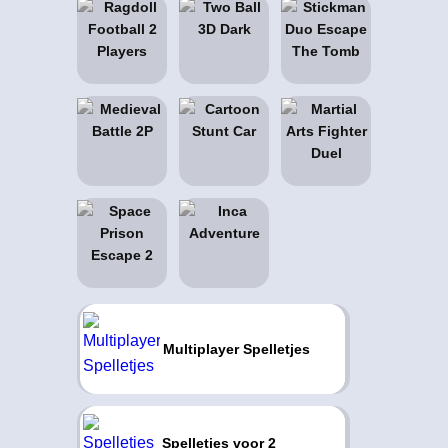
Multiplayer Spelletjes
Spelletjes voor 2