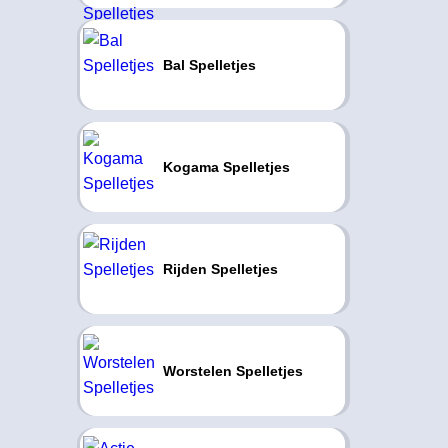
Bal Spelletjes
Kogama Spelletjes
Rijden Spelletjes
Worstelen Spelletjes