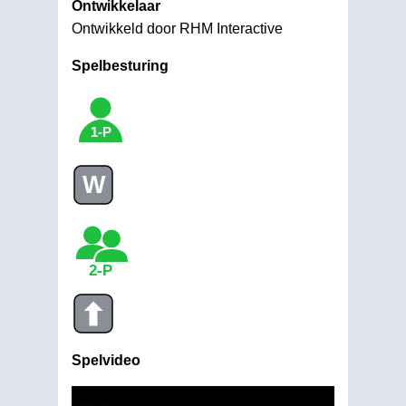
Ontwikkelaar
Ontwikkeld door RHM Interactive
Spelbesturing
1-P
W
2-P
Spelvideo