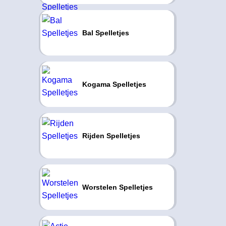
Bal Spelletjes
Kogama Spelletjes
Rijden Spelletjes
Worstelen Spelletjes