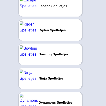
Escape Spelletjes
Rijden Spelletjes
Bowling Spelletjes
Ninja Spelletjes
Dynamons Spelletjes