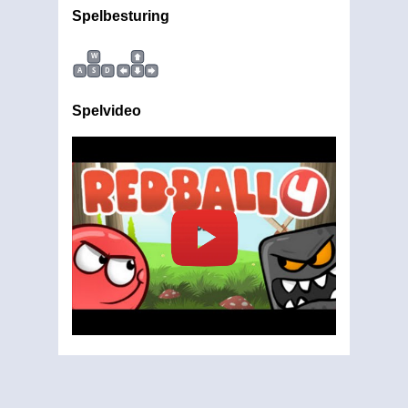
Spelbesturing
W
A
S
D
Spelvideo