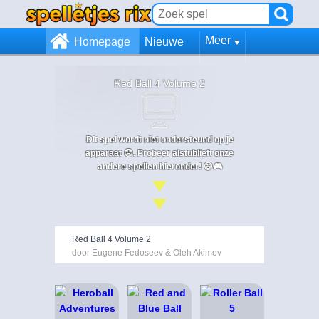
Meer
Homepage
Nieuwe
Red Ball 4 Volume 2
Dit spel wordt niet ondersteund op je
apparaat 😞. Probeer alstublieft onze
andere spellen hieronder! 😄🎮
Red Ball 4 Volume 2
door Eugene Fedoseev & Oleh Akimov