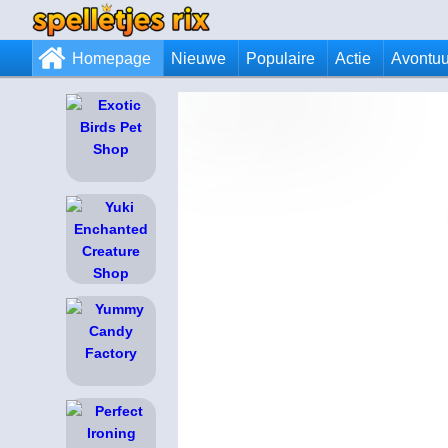
Homepage
Nieuwe
Populaire
Actie
Avontuu