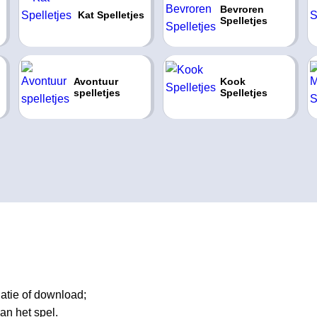
Bevroren
Kat Spelletjes
Spelletjes
Avontuur
Kook
spelletjes
Spelletjes
latie of download;
an het spel.