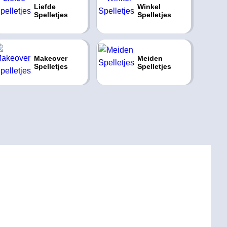
Liefde
Winkel
Spelletjes
Spelletjes
Makeover
Meiden
Spelletjes
Spelletjes