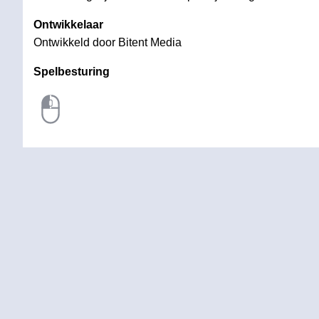
Ontwikkelaar
Ontwikkeld door Bitent Media
Spelbesturing