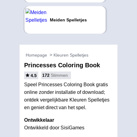
Meiden Spelletjes
Homepage
Kleuren Spelletjes
Princesses Coloring Book
172
Stimmen
4.5
Speel Princesses Coloring Book gratis
online zonder installatie of download;
ontdek vergelijkbare Kleuren Spelletjes
en geniet direct van het spel.
Ontwikkelaar
Ontwikkeld door SisiGames