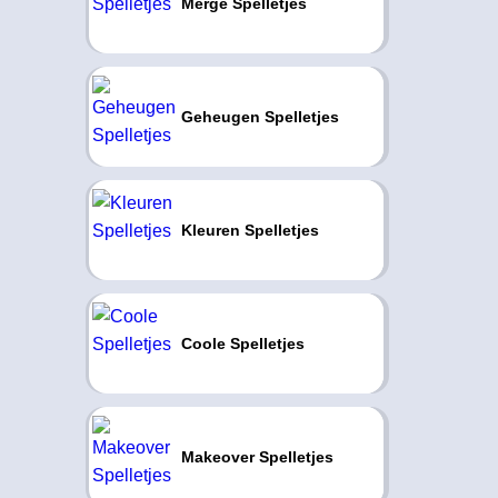
Merge Spelletjes
Geheugen Spelletjes
Kleuren Spelletjes
Coole Spelletjes
Makeover Spelletjes