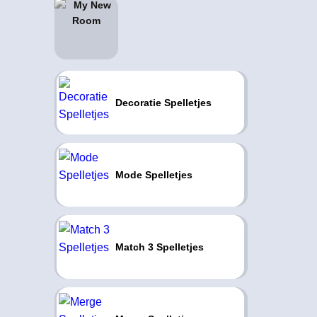
Decoratie Spelletjes
Mode Spelletjes
Match 3 Spelletjes