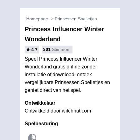
Homepage
Prinsessen Spelletjes
Princess Influencer Winter
Wonderland
301
Stimmen
4.7
Speel Princess Influencer Winter
Wonderland gratis online zonder
installatie of download; ontdek
vergelijkbare Prinsessen Spelletjes en
geniet direct van het spel.
Ontwikkelaar
Ontwikkeld door witchhut.com
Spelbesturing