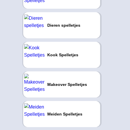
Dieren spelletjes
Kook Spelletjes
Makeover Spelletjes
Meiden Spelletjes