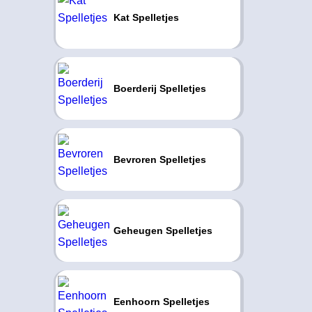
Kat Spelletjes
Boerderij Spelletjes
Bevroren Spelletjes
Geheugen Spelletjes
Eenhoorn Spelletjes