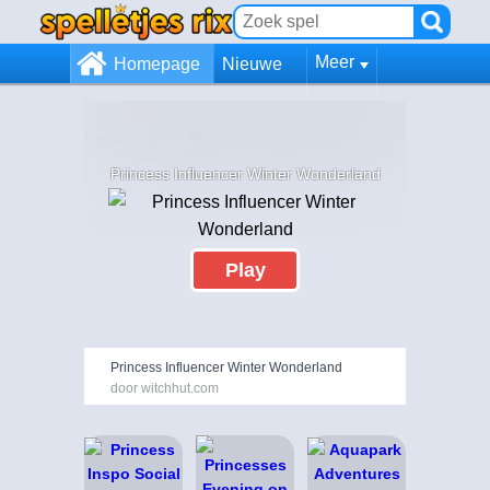
Meer
Homepage
Nieuwe
Princess Influencer Winter Wonderland
Play
Princess Influencer Winter Wonderland
door witchhut.com