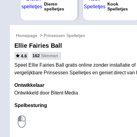
Dieren
Kook
spelletjes
Spelletjes
Homepage
Prinsessen Spelletjes
Ellie Fairies Ball
162
Stimmen
4.6
Speel Ellie Fairies Ball gratis online zonder installatie 
vergelijkbare Prinsessen Spelletjes en geniet direct van 
Ontwikkelaar
Ontwikkeld door Bitent Media
Spelbesturing