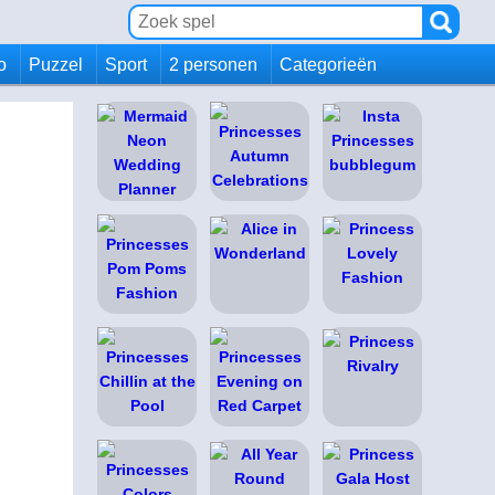
io
Puzzel
Sport
2 personen
Categorieën