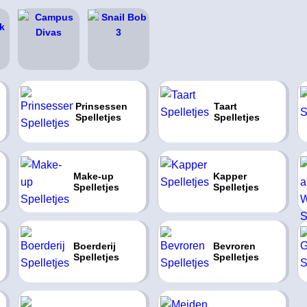
Prinsessen
Taart
Spelletjes
Spelletjes
Make-up
Kapper
Spelletjes
Spelletjes
Boerderij
Bevroren
Spelletjes
Spelletjes