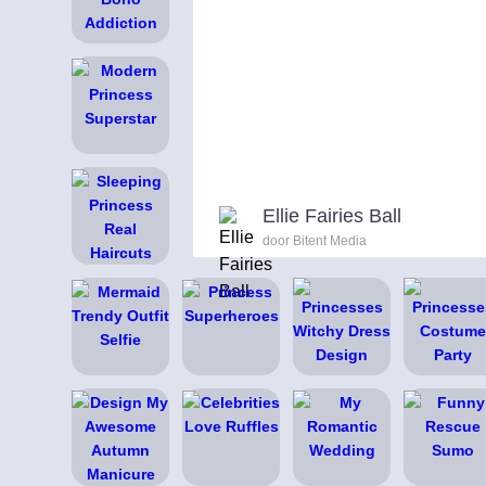
Ellie Fairies Ball
door Bitent Media