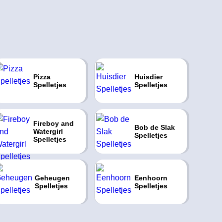
Pizza
Huisdier
Spelletjes
Spelletjes
Fireboy and
Bob de Slak
Watergirl
Spelletjes
Spelletjes
Geheugen
Eenhoorn
Spelletjes
Spelletjes