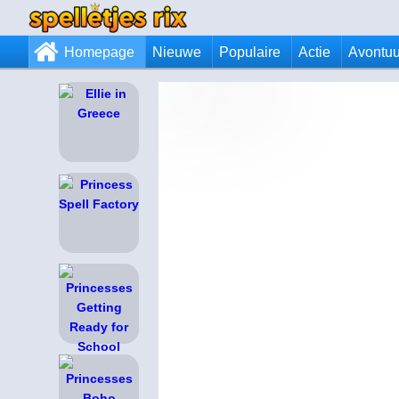
Homepage
Nieuwe
Populaire
Actie
Avontuu