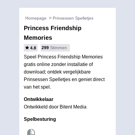
Homepage
Prinsessen Spelletjes
Princess Friendship
Memories
299
Stimmen
4.8
Speel Princess Friendship Memories
gratis online zonder installatie of
download; ontdek vergelijkbare
Prinsessen Spelletjes en geniet direct
van het spel.
Ontwikkelaar
Ontwikkeld door Bitent Media
Spelbesturing