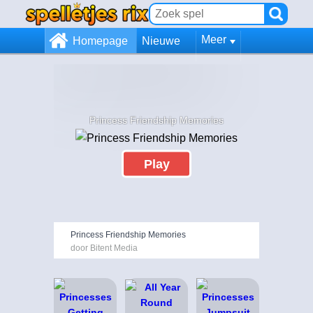
Meer
Homepage
Nieuwe
Princess Friendship Memories
Play
Princess Friendship Memories
door Bitent Media