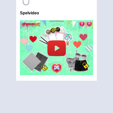
Spelvideo