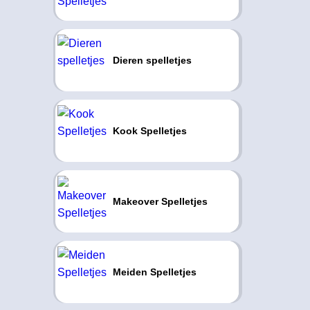
Dieren spelletjes
Kook Spelletjes
Makeover Spelletjes
Meiden Spelletjes