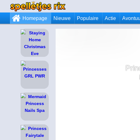
Homepage
Nieuwe
Populaire
Actie
Avontuu
Prin