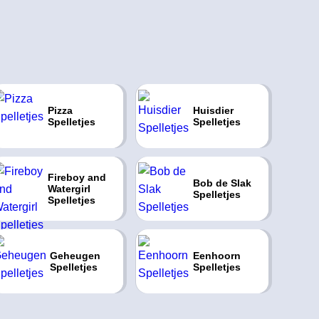
Pizza
Huisdier
Spelletjes
Spelletjes
Fireboy and
Bob de Slak
Watergirl
Spelletjes
Spelletjes
Geheugen
Eenhoorn
Spelletjes
Spelletjes