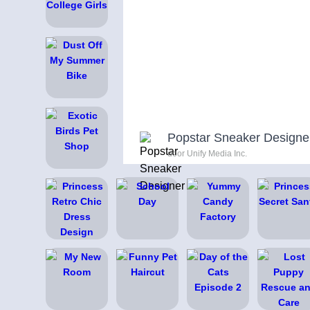
Popstar Sneaker Designe
door Unify Media Inc.