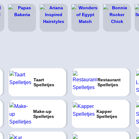
Taart
Restaurant
Spelletjes
Spelletjes
Make-up
Kapper
Spelletjes
Spelletjes