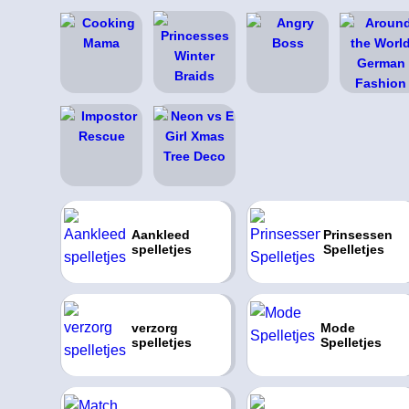
Aankleed
Prinsessen
spelletjes
Spelletjes
verzorg
Mode
spelletjes
Spelletjes