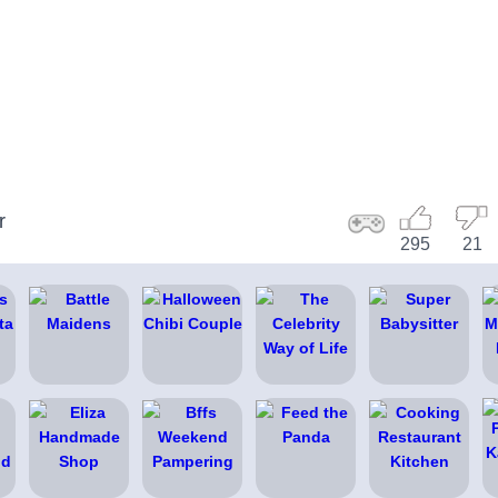
r
295
21