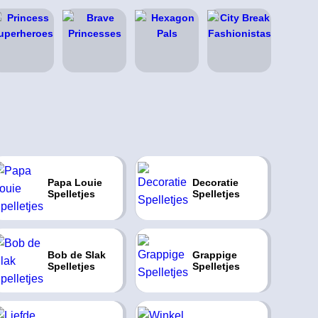
Papa Louie
Decoratie
Spelletjes
Spelletjes
Bob de Slak
Grappige
Spelletjes
Spelletjes