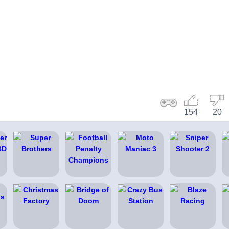
154
20