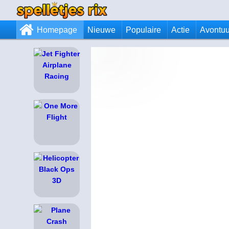
Homepage
Nieuwe
Populaire
Actie
Avontuu