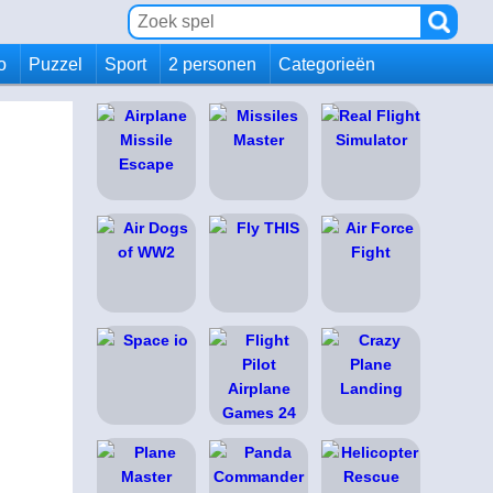
io
Puzzel
Sport
2 personen
Categorieën