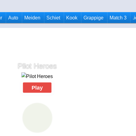
r
Auto
Meiden
Schiet
Kook
Grappige
Match 3
.
Pilot Heroes
Play