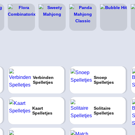
Verbinden
Snoep
Spelletjes
Spelletjes
Kaart
Solitaire
Spelletjes
Spelletjes