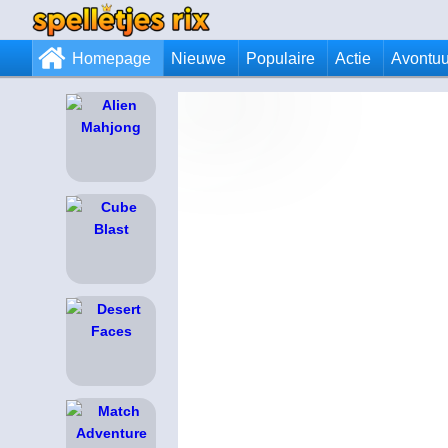
Homepage
Nieuwe
Populaire
Actie
Avontuu