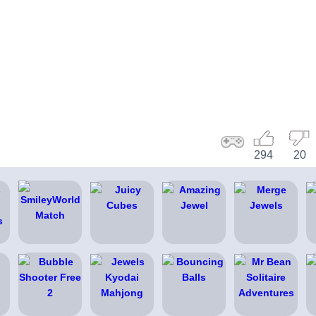
294
20