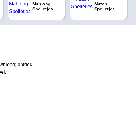
Mahjong
Match
Spelletjes
Spelletjes
download; ontdek
el.