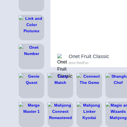
Onet Fruit Classic
door RedFoc