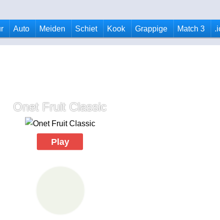
r
Auto
Meiden
Schiet
Kook
Grappige
Match 3
.
Onet Fruit Classic
Play